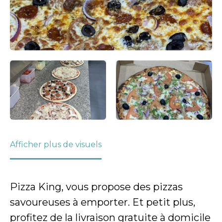
Afficher plus de visuels
Pizza King, vous propose des pizzas
savoureuses à emporter. Et petit plus,
profitez de la livraison gratuite à domicile