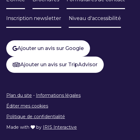
Inscription newsletter
Niveau d'accessibilité
Ajouter un avis sur Google
Ajouter un avis sur TripAdvisor
Plan du site
-
Informations légales
Éditer mes cookies
Politique de confidentialité
Made with
by
IRIS Interactive