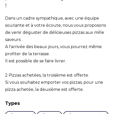
!
Dans un cadre sympathique, avec une équipe
souriante et à votre écoute, nous vous proposons
de venir déguster de délicieuses pizzas aux mille
saveurs .
A l'arrivée des beaux jours, vous pourrez même
profiter de la terrasse.
Il est possible de se faire livrer.
2 Pizzas achetées, la troisième est offerte.
Si vous souhaitez emporter vos pizzas, pour une
pizza achetée, la deuxième est offerte.
Types