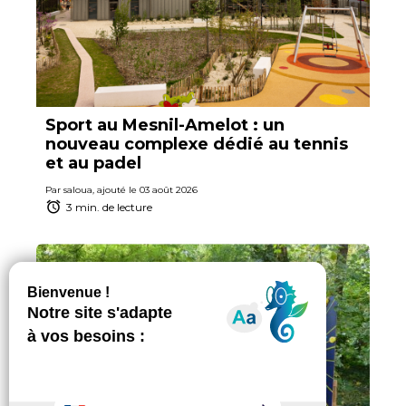
Sport au Mesnil-Amelot : un
nouveau complexe dédié au tennis
et au padel
Par saloua, ajouté le 03 août 2026
3 min. de lecture