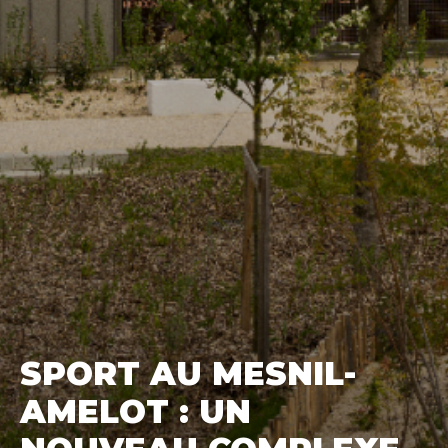
SPORT AU MESNIL-
AMELOT : UN