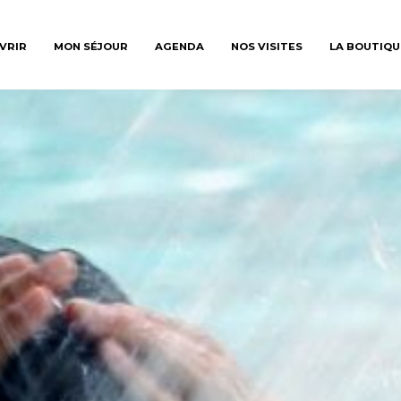
VRIR
MON SÉJOUR
AGENDA
NOS VISITES
LA BOUTIQU