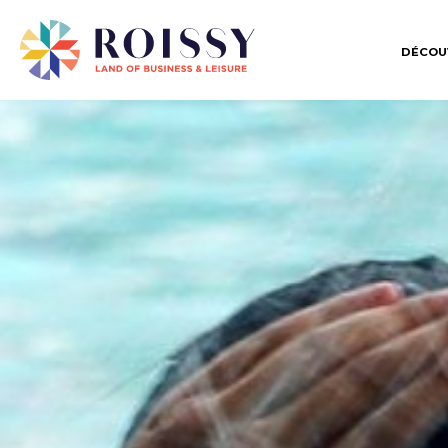
DÉCOU