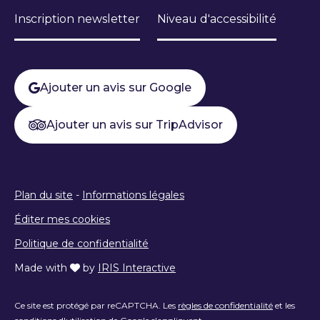
Inscription newsletter
Niveau d'accessibilité
Ajouter un avis sur Google
Ajouter un avis sur TripAdvisor
Plan du site
-
Informations légales
Éditer mes cookies
Politique de confidentialité
Made with
by
IRIS Interactive
Ce site est protégé par reCAPTCHA. Les
règles de confidentialité
et les