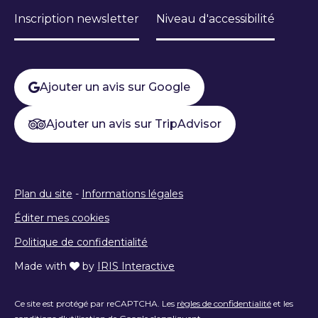
Inscription newsletter
Niveau d'accessibilité
Ajouter un avis sur Google
Ajouter un avis sur TripAdvisor
Plan du site
-
Informations légales
Éditer mes cookies
Politique de confidentialité
Made with
by
IRIS Interactive
Ce site est protégé par reCAPTCHA. Les
règles de confidentialité
et les