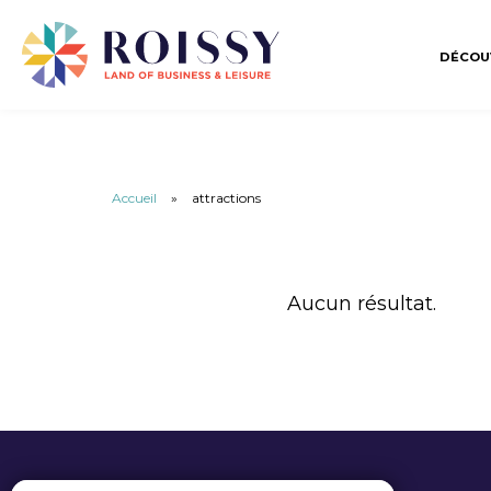
DÉCOU
Accueil
»
attractions
Aucun résultat.