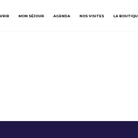
VRIR
MON SÉJOUR
AGENDA
NOS VISITES
LA BOUTIQU