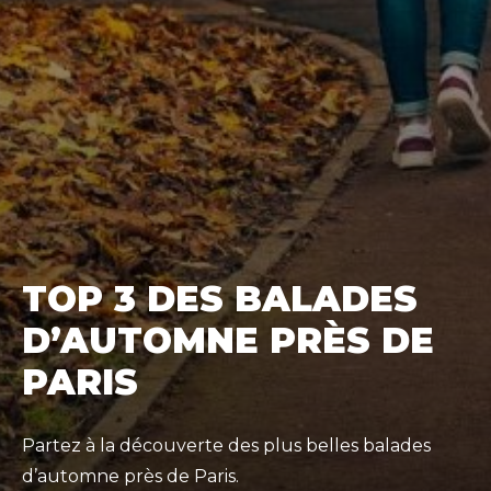
TOP 3 DES BALADES
D’AUTOMNE PRÈS DE
PARIS
Partez à la découverte des plus belles balades
d’automne près de Paris.