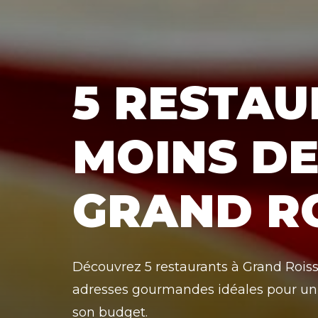
5 RESTAU
MOINS DE
GRAND R
Découvrez 5 restaurants à Grand Roiss
adresses gourmandes idéales pour un
son budget.