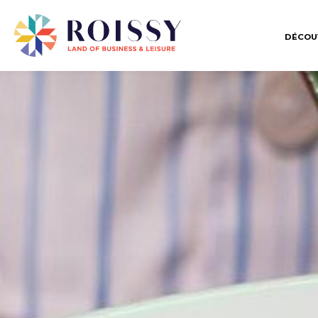
DÉCOU