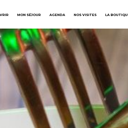
VRIR
MON SÉJOUR
AGENDA
NOS VISITES
LA BOUTIQU