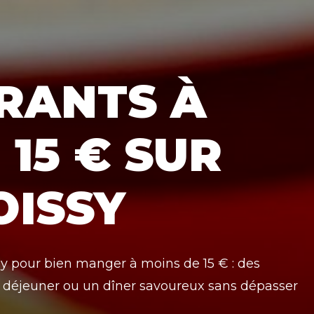
RANTS À
 15 € SUR
OISSY
y pour bien manger à moins de 15 € : des
 déjeuner ou un dîner savoureux sans dépasser