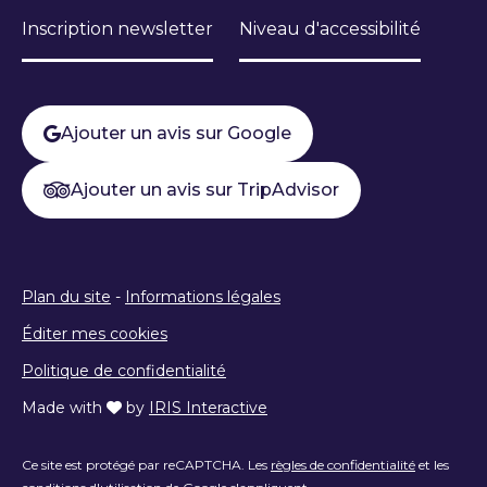
Inscription newsletter
Niveau d'accessibilité
Ajouter un avis sur Google
Ajouter un avis sur TripAdvisor
Plan du site
-
Informations légales
Éditer mes cookies
Politique de confidentialité
Made with
by
IRIS Interactive
Ce site est protégé par reCAPTCHA. Les
règles de confidentialité
et les