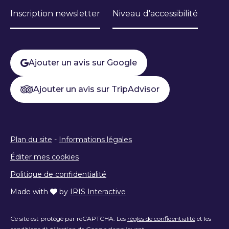
Inscription newsletter
Niveau d'accessibilité
Ajouter un avis sur Google
Ajouter un avis sur TripAdvisor
Plan du site
-
Informations légales
Éditer mes cookies
Politique de confidentialité
Made with
by
IRIS Interactive
Ce site est protégé par reCAPTCHA. Les
règles de confidentialité
et les