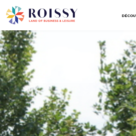
DÉCOU