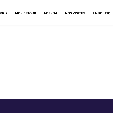
VRIR
MON SÉJOUR
AGENDA
NOS VISITES
LA BOUTIQU