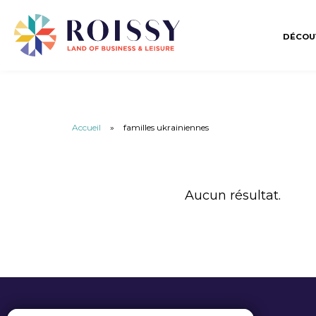
DÉCOU
Accueil
»
familles ukrainiennes
Aucun résultat.