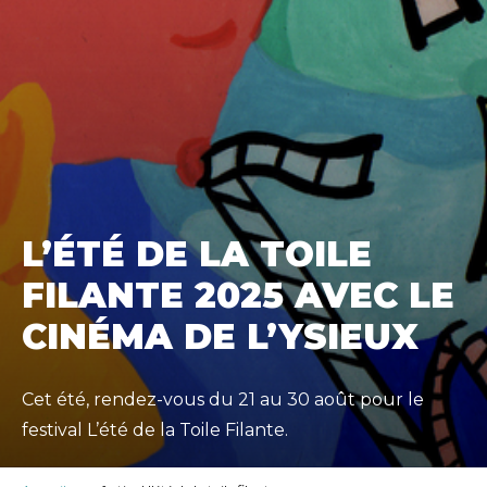
L’ÉTÉ DE LA TOILE
FILANTE 2025 AVEC LE
CINÉMA DE L’YSIEUX
Cet été, rendez-vous du 21 au 30 août pour le
festival L’été de la Toile Filante.