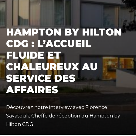
HAMPTON BY HILTON
CDG : L’ACCUEIL
FLUIDE ET
CHALEUREUX AU
SERVICE DES
AFFAIRES
Découvrez notre interview avec Florence
Sayasouk, Cheffe de réception du Hampton by
Hilton CDG.