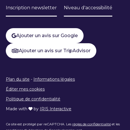
Inscription newsletter
Niveau d'accessibilité
Ajouter un avis sur Google
Ajouter un avis sur TripAdvisor
Plan du site
-
Informations légales
Éditer mes cookies
Politique de confidentialité
Made with
by
IRIS Interactive
Ce site est protégé par reCAPTCHA. Les
règles de confidentialité
et les