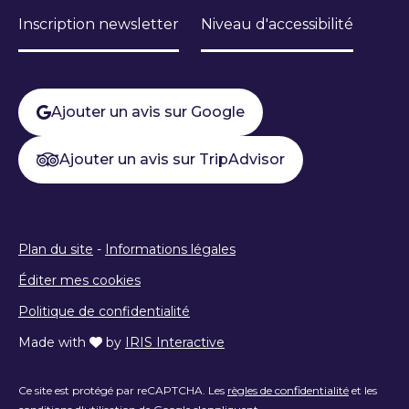
Inscription newsletter
Niveau d'accessibilité
Ajouter un avis sur Google
Ajouter un avis sur TripAdvisor
Plan du site
-
Informations légales
Éditer mes cookies
Politique de confidentialité
Made with
by
IRIS Interactive
Ce site est protégé par reCAPTCHA. Les
règles de confidentialité
et les