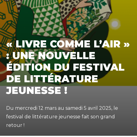
« LIVRE COMME L’AIR »
: UNE NOUVELLE
ÉDITION DU FESTIVAL
DE LITTÉRATURE
JEUNESSE !
Du mercredi 12 mars au samedi 5 avril 2025, le
festival de littérature jeunesse fait son grand
retour !