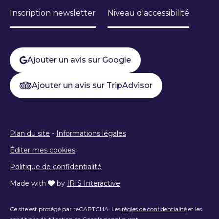
Inscription newsletter
Niveau d'accessibilité
Ajouter un avis sur Google
Ajouter un avis sur TripAdvisor
Plan du site
-
Informations légales
Éditer mes cookies
Politique de confidentialité
Made with
by
IRIS Interactive
Ce site est protégé par reCAPTCHA. Les
règles de confidentialité
et les