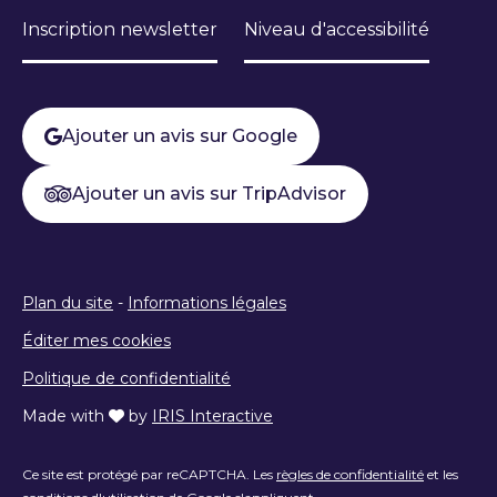
Inscription newsletter
Niveau d'accessibilité
Ajouter un avis sur Google
Ajouter un avis sur TripAdvisor
Plan du site
-
Informations légales
Éditer mes cookies
Politique de confidentialité
Made with
by
IRIS Interactive
Ce site est protégé par reCAPTCHA. Les
règles de confidentialité
et les