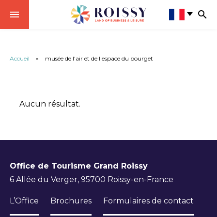
Accueil
»
musée de l'air et de l'espace du bourget
Aucun résultat.
Office de Tourisme Grand Roissy
6 Allée du Verger, 95700 Roissy-en-France
L’Office
Brochures
Formulaires de contact