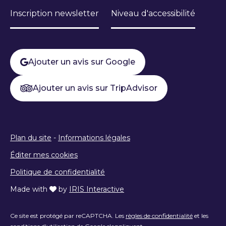
Inscription newsletter
Niveau d'accessibilité
Ajouter un avis sur Google
Ajouter un avis sur TripAdvisor
Plan du site
-
Informations légales
Éditer mes cookies
Politique de confidentialité
Made with
by
IRIS Interactive
Ce site est protégé par reCAPTCHA. Les
règles de confidentialité
et les