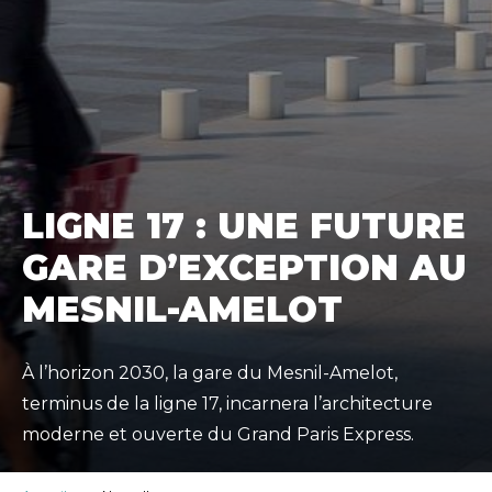
LIGNE 17 : UNE FUTURE
GARE D’EXCEPTION AU
MESNIL-AMELOT
À l’horizon 2030, la gare du Mesnil-Amelot,
terminus de la ligne 17, incarnera l’architecture
moderne et ouverte du Grand Paris Express.