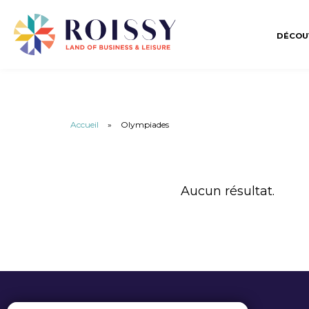
DÉCOU
Accueil
»
Olympiades
Aucun résultat.