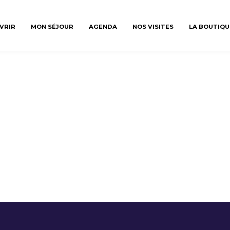
VRIR
MON SÉJOUR
AGENDA
NOS VISITES
LA BOUTIQU