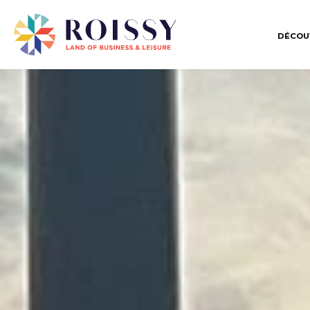
DÉCOU