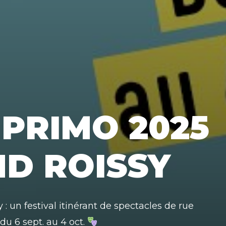
 PRIMO 2025
D ROISSY
 un festival itinérant de spectacles de rue
du 6 sept. au 4 oct.