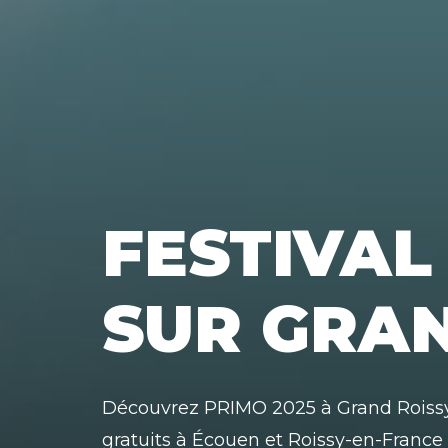
FESTIVAL
SUR GRAN
Découvrez PRIMO 2025 à Grand Roissy :
gratuits à Écouen et Roissy-en-France 