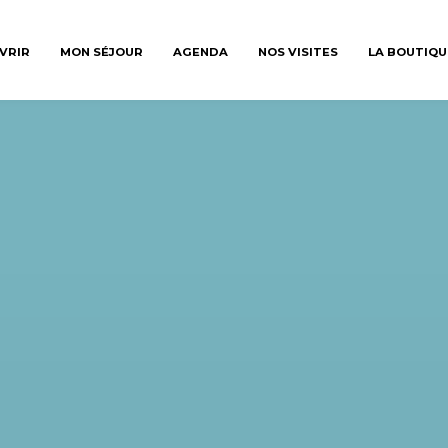
VRIR
MON SÉJOUR
AGENDA
NOS VISITES
LA BOUTIQU