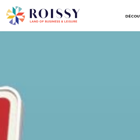
DÉCOU