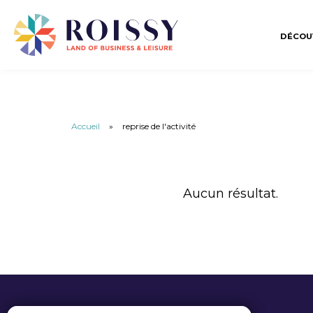
DÉCOU
Accueil
»
reprise de l'activité
Aucun résultat.