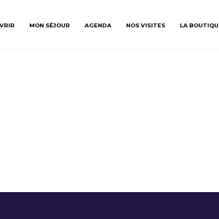
VRIR
MON SÉJOUR
AGENDA
NOS VISITES
LA BOUTIQU