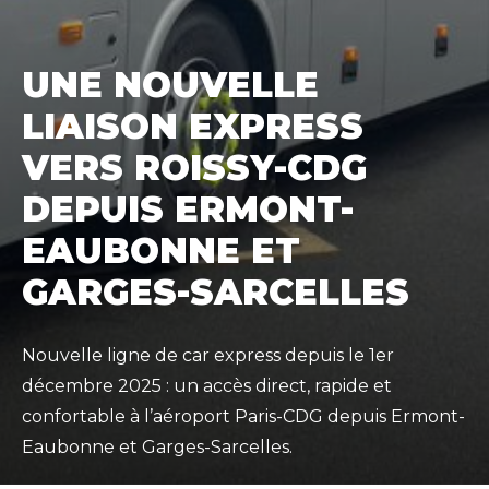
UNE NOUVELLE
LIAISON EXPRESS
VERS ROISSY-CDG
DEPUIS ERMONT-
EAUBONNE ET
GARGES-SARCELLES
Nouvelle ligne de car express depuis le 1er
décembre 2025 : un accès direct, rapide et
confortable à l’aéroport Paris-CDG depuis Ermont-
Eaubonne et Garges-Sarcelles.