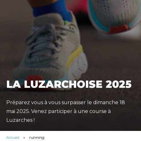
LA LUZARCHOISE 2025
Préparez vous à vous surpasser le dimanche 18
mai 2025. Venez participer à une course à
Luzarches !
Accueil
»
running