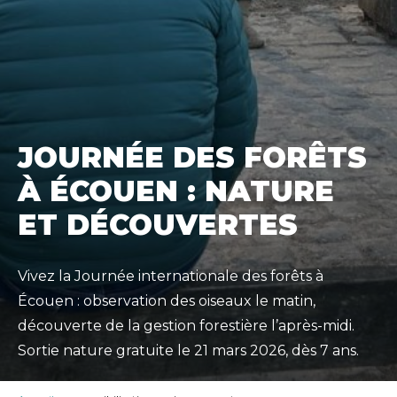
JOURNÉE DES FORÊTS
À ÉCOUEN : NATURE
ET DÉCOUVERTES
Vivez la Journée internationale des forêts à
Écouen : observation des oiseaux le matin,
découverte de la gestion forestière l’après-midi.
Sortie nature gratuite le 21 mars 2026, dès 7 ans.