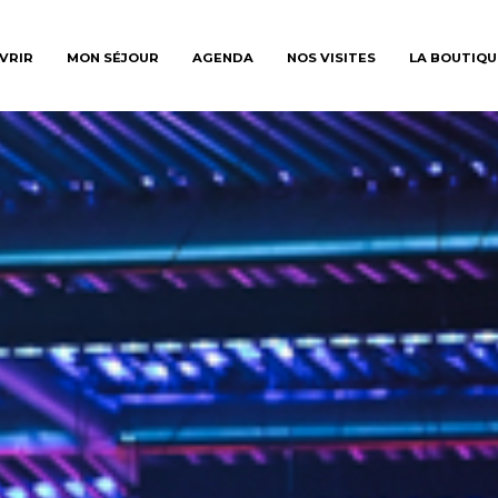
VRIR
MON SÉJOUR
AGENDA
NOS VISITES
LA BOUTIQU