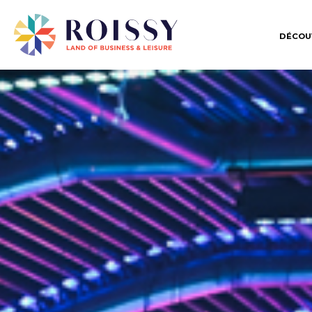
DÉCOU