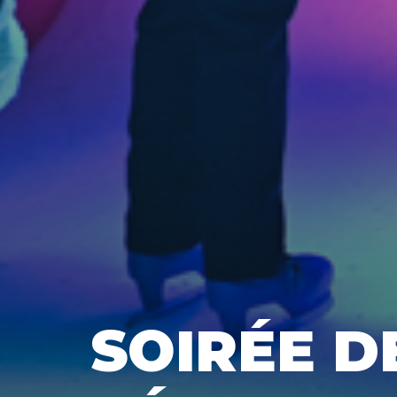
SOIRÉE D