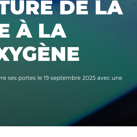
TURE DE LA
E À LA
OXYGÈNE
vre ses portes le 19 septembre 2025 avec une