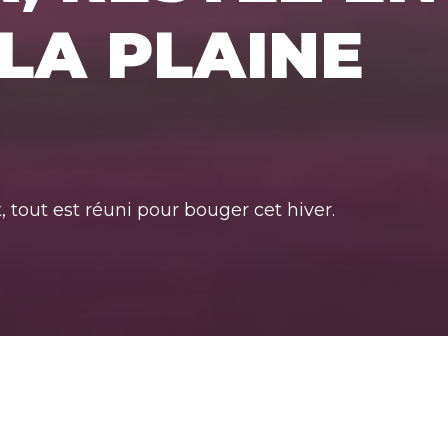
LA PLAINE
tout est réuni pour bouger cet hiver.