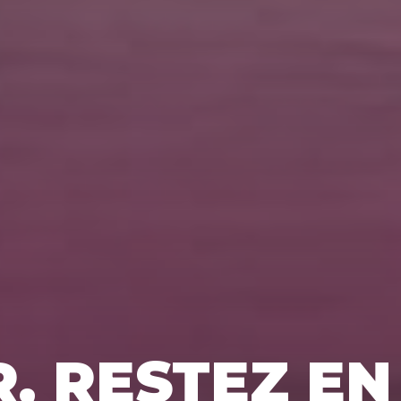
R, RESTEZ EN