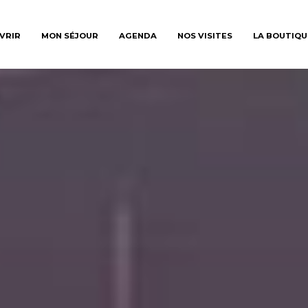
VRIR
MON SÉJOUR
AGENDA
NOS VISITES
LA BOUTIQU