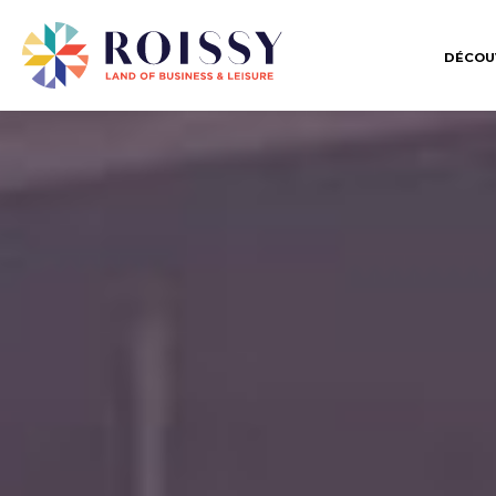
DÉCOU