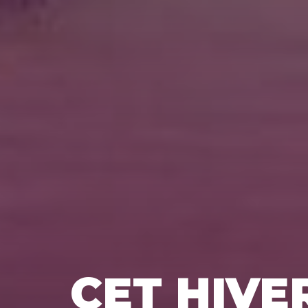
CET HIVE