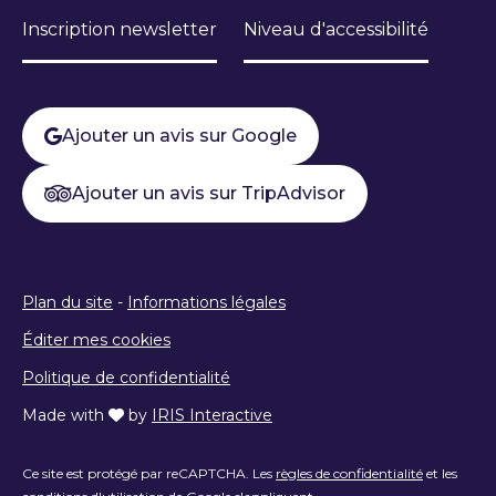
Inscription newsletter
Niveau d'accessibilité
Ajouter un avis sur Google
Ajouter un avis sur TripAdvisor
Plan du site
-
Informations légales
Éditer mes cookies
Politique de confidentialité
Made with
by
IRIS Interactive
Ce site est protégé par reCAPTCHA. Les
règles de confidentialité
et les