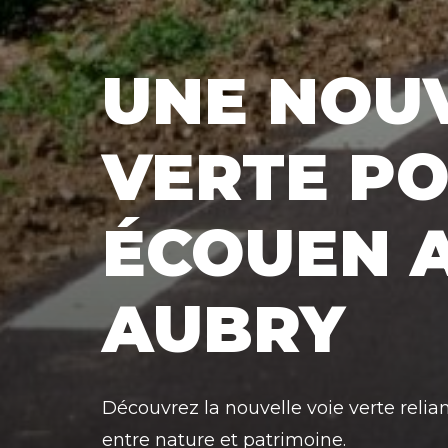
UNE NOUV
VERTE PO
ÉCOUEN A
AUBRY
Découvrez la nouvelle voie verte reli
entre nature et patrimoine.