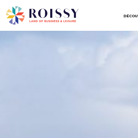
DÉCOU