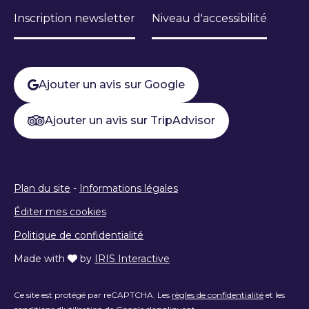
Inscription newsletter
Niveau d'accessibilité
Ajouter un avis sur Google
Ajouter un avis sur TripAdvisor
Plan du site
-
Informations légales
Éditer mes cookies
Politique de confidentialité
Made with
by
IRIS Interactive
Ce site est protégé par reCAPTCHA. Les
règles de confidentialité
et les