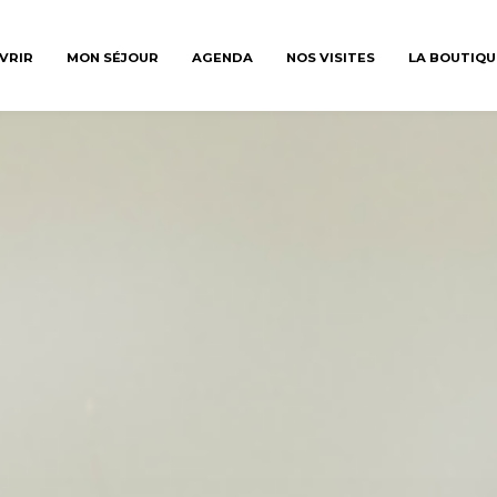
VRIR
MON SÉJOUR
AGENDA
NOS VISITES
LA BOUTIQU