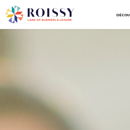
DÉCOU