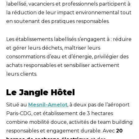
labellisé, vacanciers et professionnels participent à
la réduction de leur impact environnemental tout
en soutenant des pratiques responsables.
Les établissements labellisés s’engagent à : réduire
et gérer leurs déchets, maîtriser leurs
consommations d’eau et d’énergie, privilégier des
achats responsables et sensibiliser activement
leurs clients.
Le Jangle Hôtel
Situé au
Mesnil-Amelot
, à deux pas de l’aéroport
Paris-CDG, cet établissement de 3 hectares
combine mobilité douce, activités de team building
responsables et engagement durable. Avec
20