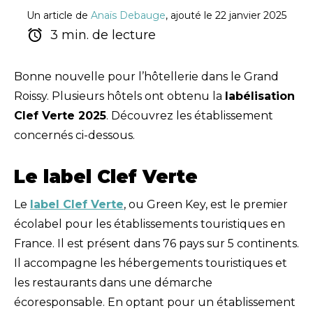
Un article de
Anaïs Debauge
, ajouté le 22 janvier 2025
3 min. de lecture
Bonne nouvelle pour l’hôtellerie dans le Grand
Roissy. Plusieurs hôtels ont obtenu la
labélisation
Clef Verte 2025
. Découvrez les établissement
concernés ci-dessous.
Le label Clef Verte
Le
label Clef Verte
, ou Green Key, est le premier
écolabel pour les établissements touristiques en
France. Il est présent dans 76 pays sur 5 continents.
Il accompagne les hébergements touristiques et
les restaurants dans une démarche
écoresponsable. En optant pour un établissement