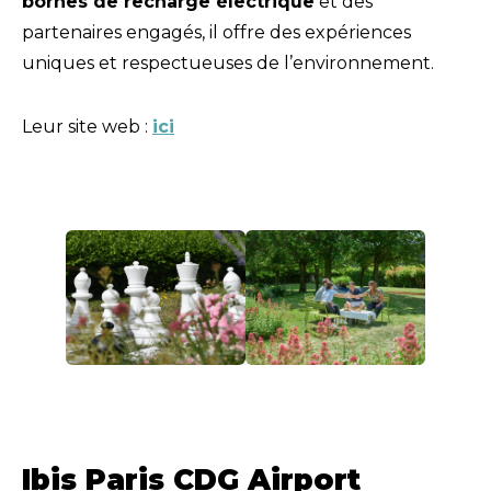
bornes de recharge électrique
et des
partenaires engagés, il offre des expériences
uniques et respectueuses de l’environnement.
Leur site web :
ici
Ibis Paris CDG Airport