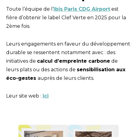
Toute l’équipe de l’
Ibis Paris CDG Airport
est
fière d’obtenir le label Clef Verte en 2025 pour la
2ème fois.
Leurs engagements en faveur du développement
durable se ressentent notamment avec : des
initiatives de
calcul d’empreinte carbone
de
leurs plats ou des actions de
sensibilisation aux
éco-gestes
auprès de leurs clients.
Leur site web :
ici