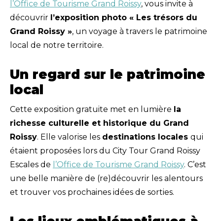
l’Office de Tourisme Grand Roissy
, vous invite à
découvrir
l’exposition photo « Les trésors du
Grand Roissy »
, un voyage à travers le patrimoine
local de notre territoire.
Un regard sur le patrimoine
local
Cette exposition gratuite met en lumière
la
richesse culturelle et historique du Grand
Roissy
. Elle valorise les
destinations locales
qui
étaient proposées lors du City Tour Grand Roissy
Escales de
l’Office de Tourisme Grand Roissy
. C’est
une belle manière de (re)découvrir les alentours
et trouver vos prochaines idées de sorties.