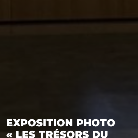
EXPOSITION PHOTO
« LES TRÉSORS DU