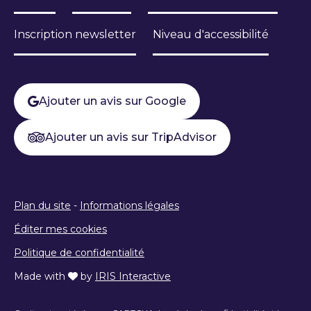
Inscription newsletter
Niveau d'accessibilité
Ajouter un avis sur Google
Ajouter un avis sur TripAdvisor
Plan du site
-
Informations légales
Éditer mes cookies
Politique de confidentialité
Made with
by
IRIS Interactive