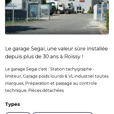
Le garage Segai, une valeur sûre installée
depuis plus de 30 ans à Roissy !
Le garage Segai c'est : Station tachygraphe -
limiteur, Garage poids lourds & VL industriel toutes
marques, Préparation et passage au controle
technique, Pièces détachées.
Types