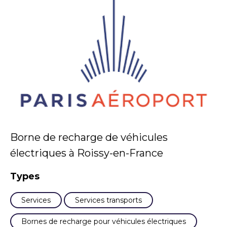
Borne de recharge de véhicules
électriques à Roissy-en-France
Types
Services
Services transports
Bornes de recharge pour véhicules électriques