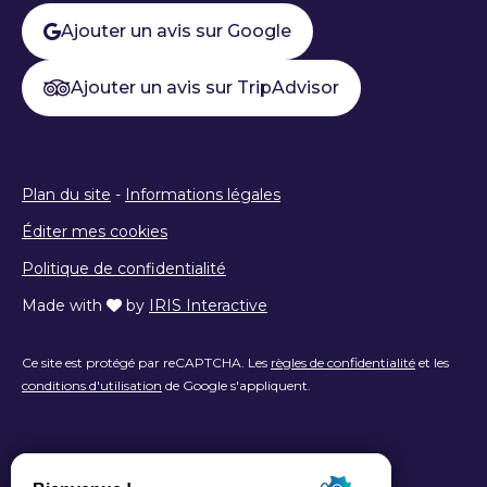
Ajouter un avis sur Google
Ajouter un avis sur TripAdvisor
Plan du site
-
Informations légales
Éditer mes cookies
Politique de confidentialité
Made with
by
IRIS Interactive
Ce site est protégé par reCAPTCHA. Les
règles de confidentialité
et les
conditions d'utilisation
de Google s'appliquent.