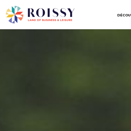
DÉCOU