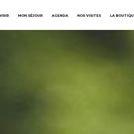
VRIR
MON SÉJOUR
AGENDA
NOS VISITES
LA BOUTIQU