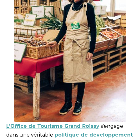
L’Office de Tourisme Grand Roissy
s’engage
dans une véritable
politique de développement