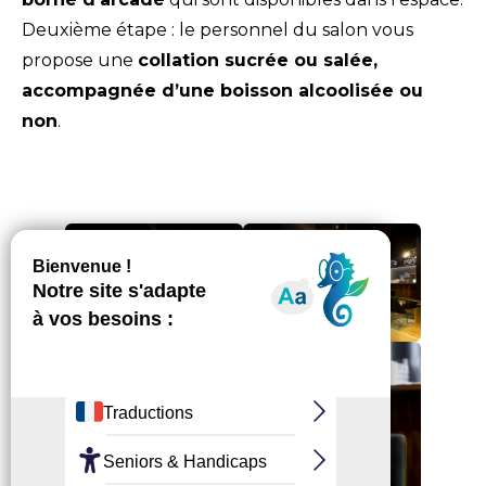
Deuxième étape : le personnel du salon vous
propose une
collation sucrée ou salée,
accompagnée d’une boisson alcoolisée ou
non
.