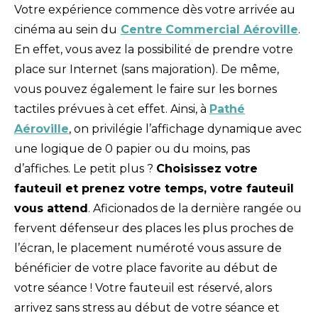
Votre expérience commence dès votre arrivée au
cinéma au sein du
Centre
Commercial Aéroville
.
En effet, vous avez la possibilité de prendre votre
place sur Internet (sans majoration). De même,
vous pouvez également le faire sur les bornes
tactiles prévues à cet effet. Ainsi, à
Pathé
Aéroville
, on privilégie l’affichage dynamique avec
une logique de 0 papier ou du moins, pas
d’affiches. Le petit plus ?
Choisissez votre
fauteuil et prenez votre temps, votre fauteuil
vous attend
. Aficionados de la dernière rangée ou
fervent défenseur des places les plus proches de
l’écran, le placement numéroté vous assure de
bénéficier de votre place favorite au début de
votre séance ! Votre fauteuil est réservé, alors
arrivez sans stress au début de votre séance et