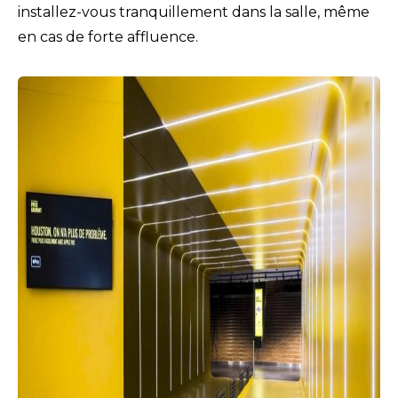
installez-vous tranquillement dans la salle, même
en cas de forte affluence.