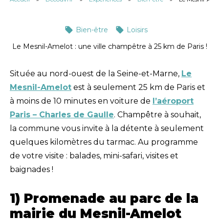
Bien-être
Loisirs
Le Mesnil-Amelot : une ville champêtre à 25 km de Paris !
Située au nord-ouest de la Seine-et-Marne,
Le
Mesnil-Amelot
est à seulement 25 km de Paris et
à moins de 10 minutes en voiture de
l’aéroport
Paris – Charles de Gaulle
. Champêtre à souhait,
la commune vous invite à la détente à seulement
quelques kilomètres du tarmac. Au programme
de votre visite : balades, mini-safari, visites et
baignades !
1) Promenade au parc de la
mairie du Mesnil-Amelot