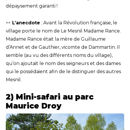
dépaysement garanti !
L’anecdote
: Avant la Révolution française, le
village porte le nom de Le Mesnil Madame Rance.
Madame Rance était la mère de Guillaume
d’Annet et de Gauthier, vicomte de Dammartin. Il
semble (au vu des différents noms du village),
qu’on ajoutait le nom des seigneurs et des dames
qui le possédaient afin de le distinguer des autres
Mesnil.
2) Mini-safari au parc
Maurice Droy