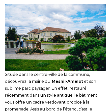
Située dans le centre-ville de la commune,
découvrez la mairie du
Mesnil-Amelot
et son
sublime parc paysager. En effet, restauré
récemment dans un style antique, le bâtiment
vous offre un cadre verdoyant propice à la
promenade. Assis au bord de l’étang, c’est le