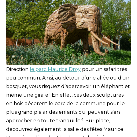
Direction
le parc Maurice Droy
pour un safari très
peu commun. Ainsi, au détour d’une allée ou d’un
bosquet, vous risquez d’apercevoir un éléphant et
même une girafe ! En effet, ces deux sculptures
en bois décorent le parc de la commune pour le
plus grand plaisir des enfants qui peuvent s’en
approcher en toute tranquillité. Sur place,
découvrez également la salle des fêtes Maurice