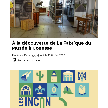
À la découverte de La Fabrique du
Musée à Gonesse
Par Anaïs Debauge, ajouté le 19 février 2026
4 min. de lecture