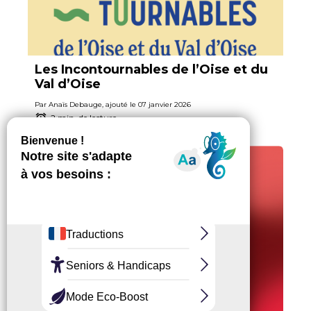
Les Incontournables de l’Oise et du
Val d’Oise
Par Anaïs Debauge, ajouté le 07 janvier 2026
2 min. de lecture