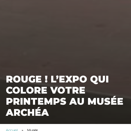
ROUGE ! L’EXPO QUI
COLORE VOTRE
PRINTEMPS AU MUSÉE
ARCHÉA
Accueil
»
Musée