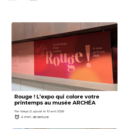
Rouge ! L’expo qui colore votre
printemps au musée ARCHÉA
Par Vokya D, ajouté le 10 avril 2026
4 min. de lecture