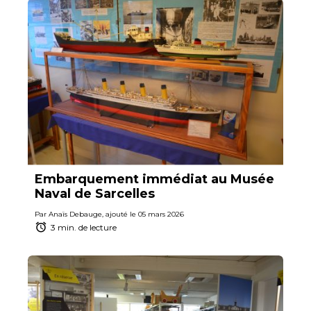
Embarquement immédiat au Musée
Naval de Sarcelles
Par Anaïs Debauge, ajouté le 05 mars 2026
3 min. de lecture