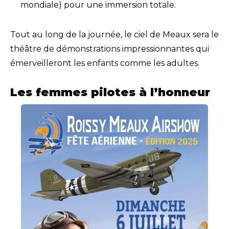
mondiale) pour une immersion totale.
Tout au long de la journée, le ciel de Meaux sera le
théâtre de démonstrations impressionnantes qui
émerveilleront les enfants comme les adultes.
Les femmes pilotes à l’honneur