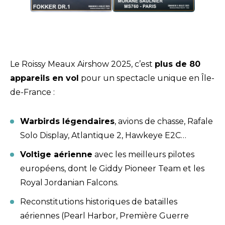
Le Roissy Meaux Airshow 2025, c’est
plus de 80
appareils en vol
pour un spectacle unique en Île-
de-France :
Warbirds légendaires
, avions de chasse, Rafale
Solo Display, Atlantique 2, Hawkeye E2C…
Voltige aérienne
avec les meilleurs pilotes
européens, dont le Giddy Pioneer Team et les
Royal Jordanian Falcons.
Reconstitutions historiques de batailles
aériennes (Pearl Harbor, Première Guerre