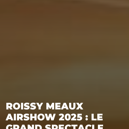
ROISSY MEAUX
AIRSHOW 2025 : LE
GRAND SPECTACLE