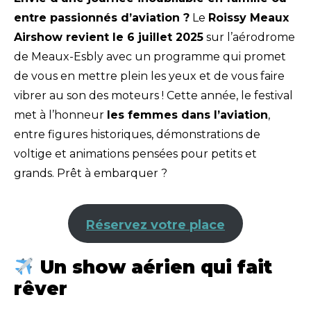
entre passionnés d’aviation ?
Le
Roissy Meaux
Airshow revient le 6 juillet 2025
sur l’aérodrome
de Meaux-Esbly avec un programme qui promet
de vous en mettre plein les yeux et de vous faire
vibrer au son des moteurs ! Cette année, le festival
met à l’honneur
les femmes dans l’aviation
,
entre figures historiques, démonstrations de
voltige et animations pensées pour petits et
grands. Prêt à embarquer ?
Réservez votre place
Un show aérien qui fait
rêver