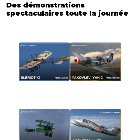
Des démonstrations
spectaculaires toute la journée