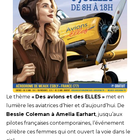
Le thème
« Des avions et des ELLES »
met en
lumière les aviatrices d’hier et d’aujourd’hui. De
Bessie Coleman à Amelia Earhart
, jusqu’aux
pilotes françaises contemporaines, l’événement
célèbre ces femmes qui ont ouvert la voie dans le