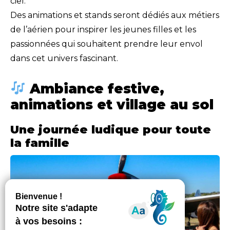
ciel.
Des animations et stands seront dédiés aux métiers
de l’aérien pour inspirer les jeunes filles et les
passionnées qui souhaitent prendre leur envol
dans cet univers fascinant.
Ambiance festive,
animations et village au sol
Une journée ludique pour toute
la famille