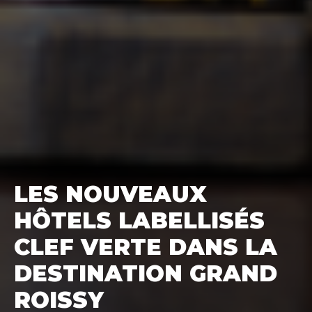
LES NOUVEAUX
HÔTELS LABELLISÉS
CLEF VERTE DANS LA
DESTINATION GRAND
ROISSY