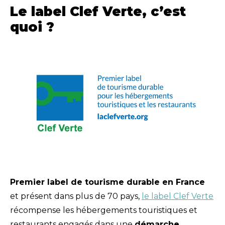
Le label Clef Verte, c’est
quoi ?
Premier label de tourisme durable en France
et présent dans plus de 70 pays,
le label Clef Verte
récompense les hébergements touristiques et
restaurants engagés dans une
démarche