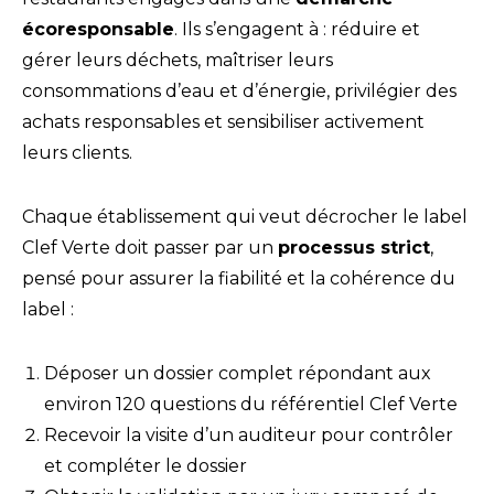
écoresponsable
. Ils s’engagent à : réduire et
gérer leurs déchets, maîtriser leurs
consommations d’eau et d’énergie, privilégier des
achats responsables et sensibiliser activement
leurs clients.
Chaque établissement qui veut décrocher le label
Clef Verte doit passer par un
processus strict
,
pensé pour assurer la fiabilité et la cohérence du
label :
Déposer un dossier complet répondant aux
environ 120 questions du référentiel Clef Verte
Recevoir la visite d’un auditeur pour contrôler
et compléter le dossier